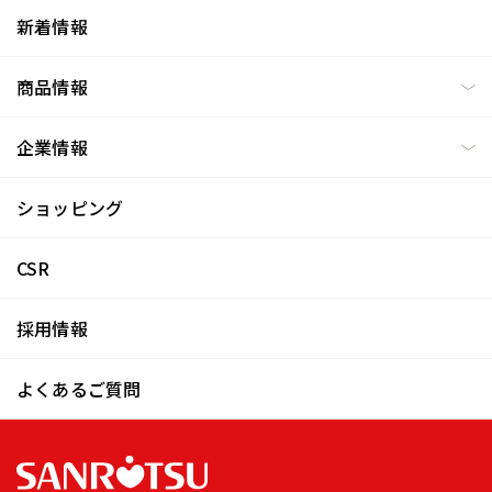
新着情報
商品情報
企業情報
ショッピング
CSR
採用情報
よくあるご質問