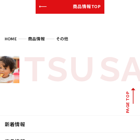
商品情報TOP
HOME
商品情報
その他
TSU
S
PAGE TOP
新着情報