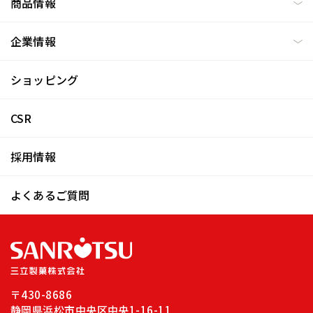
商品情報
企業情報
ショッピング
CSR
採用情報
よくあるご質問
〒430-8686
静岡県浜松市中央区中央1-16-11