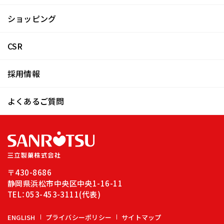
ショッピング
CSR
採用情報
よくあるご質問
〒430-8686
静岡県浜松市中央区中央1-16-11
TEL：
053-453-3111
(代表)
ENGLISH
プライバシーポリシー
サイトマップ