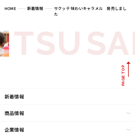
HOME
新着情報
サクッテ 味わいキャラメル 発売しまし
た
TSU
SA
PAGE TOP
新着情報
商品情報
企業情報