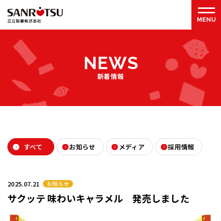
N
E
W
S
新着情報
すべて
お知らせ
メディア
採用情報
2025.07.21
お知らせ
サクッテ 味わいキャラメル 発売しました