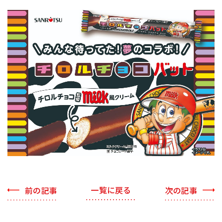
一覧に戻る