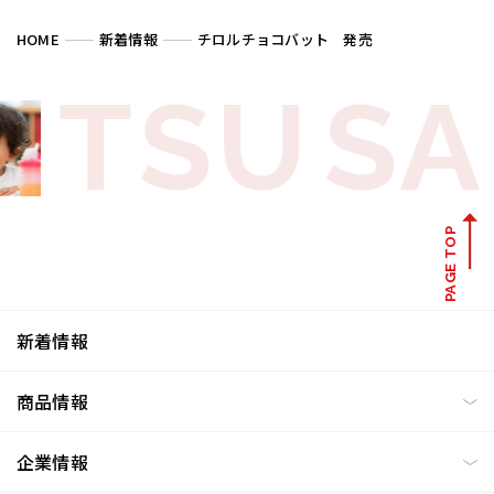
HOME
新着情報
チロルチョコバット 発売
TSU
SA
PAGE TOP
新着情報
商品情報
企業情報