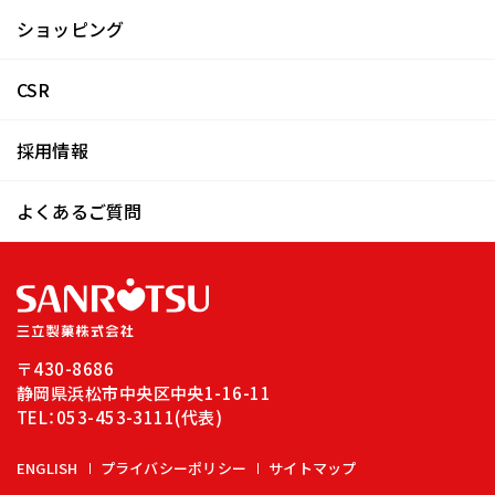
ショッピング
CSR
採用情報
よくあるご質問
〒430-8686
静岡県浜松市中央区中央1-16-11
TEL：
053-453-3111
(代表)
ENGLISH
プライバシーポリシー
サイトマップ