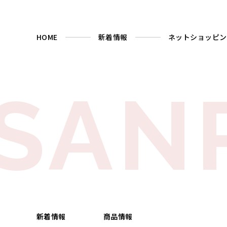
HOME
新着情報
ネットショッピン
SAN
新着情報
商品情報