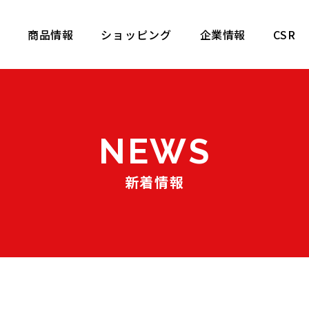
商品情報
ショッピング
企業情報
CSR
N
E
W
S
新着情報