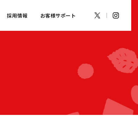
採用情報
お客様サポート