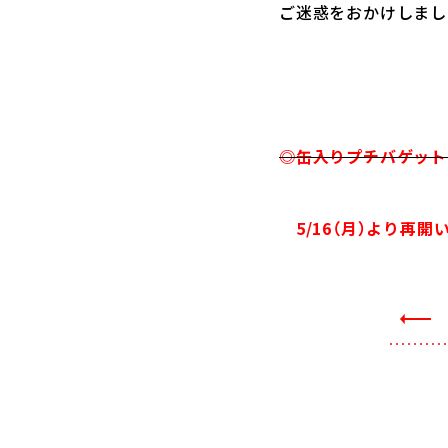
ご迷惑をおかけしまし
◎缶入りプチバゲット
5/16（月）より再開