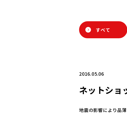
すべて
2016.05.06
ネットショ
地震の影響により品薄