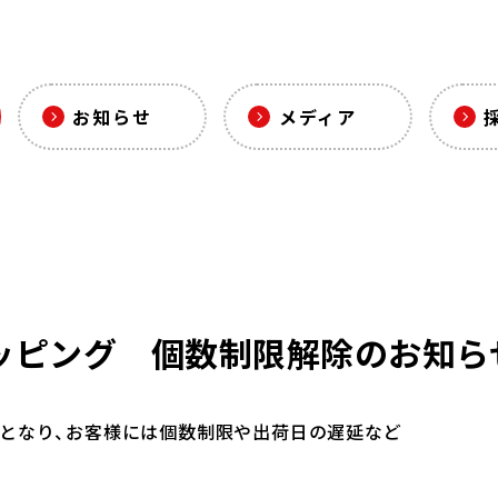
お知らせ
メディア
ッピング 個数制限解除のお知ら
となり、お客様には個数制限や出荷日の遅延など