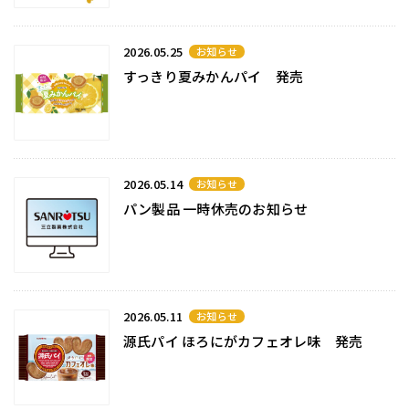
2026.05.25
お知らせ
すっきり夏みかんパイ 発売
2026.05.14
お知らせ
パン製品 一時休売のお知らせ
2026.05.11
お知らせ
源氏パイ ほろにがカフェオレ味 発売