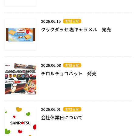
2026.06.15
お知らせ
クックダッセ 塩キャラメル 発売
2026.06.08
お知らせ
チロルチョコバット 発売
2026.06.01
お知らせ
会社休業日について