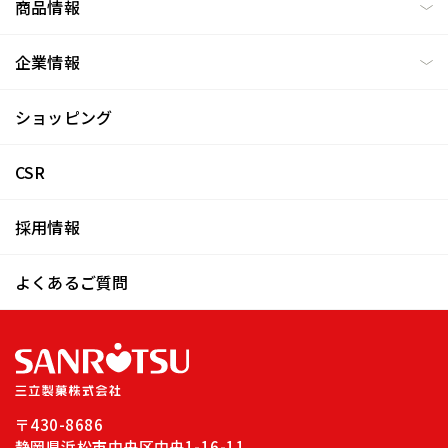
商品情報
企業情報
ショッピング
CSR
採用情報
よくあるご質問
〒430-8686
静岡県浜松市中央区中央1-16-11