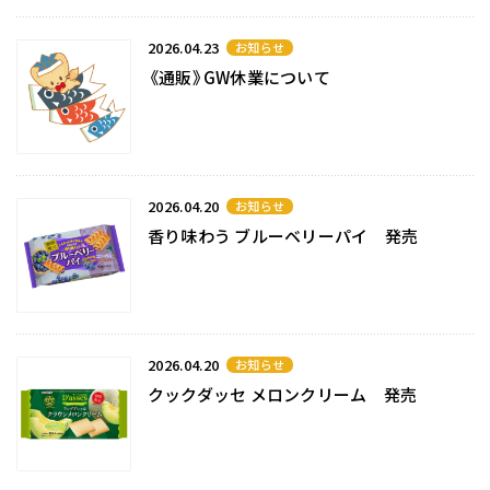
2026.04.23
お知らせ
《通販》GW休業について
2026.04.20
お知らせ
香り味わう ブルーベリーパイ 発売
2026.04.20
お知らせ
クックダッセ メロンクリーム 発売