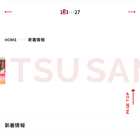
…
1
2
3
27
HOME
新着情報
TSU
SA
PAGE TOP
新着情報