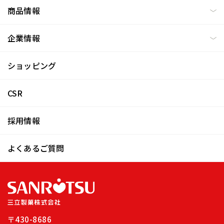
商品情報
企業情報
ショッピング
CSR
採用情報
よくあるご質問
〒430-8686