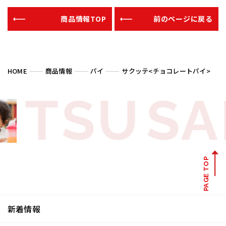
商品情報TOP
前のページに戻る
HOME
商品情報
パイ
サクッテ<チョコレートパイ>
TSU
SA
PAGE TOP
新着情報